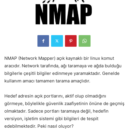
NMAP (Network Mapper) açık kaynaklı bir linux komut
aracıdır. Network tarafında, ağı taramaya ve ağda bulduğu
bilgilerle çeşitli bilgiler edinmeye yaramaktadır. Genelde
kullanım amacı tamamen tarama amaçlıdır.
Hedef adresin açık portlarını, aktif olup olmadığını
görmeye, böylelikle güvenlik zaafiyetinin önüne de geçmiş
olmaktadır. Sadece portları taramaya değil, hedefin
versiyon, işletim sistemi gibi bilgileri de tespit
edebilmektedir. Peki nasıl oluyor?