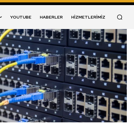
YOUTUBE
HABERLER
HİZMETLERİMİZ