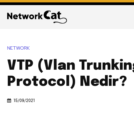
NETWORK
VTP (Vlan Trunkin
Protocol) Nedir?
15/09/2021