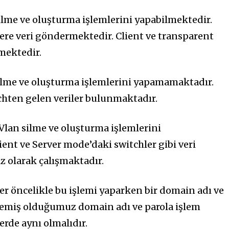
ilme ve oluşturma işlemlerini yapabilmektedir.
ere veri göndermektedir. Client ve transparent
mektedir.
ilme ve oluşturma işlemlerini yapamamaktadır.
chten gelen veriler bulunmaktadır.
 Vlan silme ve oluşturma işlemlerini
ient ve Server mode’daki switchler gibi veri
z olarak çalışmaktadır.
er öncelikle bu işlemi yaparken bir domain adı ve
irlemiş olduğumuz domain adı ve parola işlem
rde aynı olmalıdır.