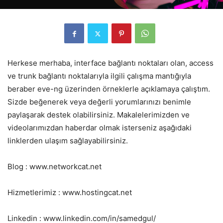
Herkese merhaba, interface bağlantı noktaları olan, access
ve trunk bağlantı noktalarıyla ilgili çalışma mantığıyla
beraber eve-ng üzerinden örneklerle açıklamaya çalıştım.
Sizde beğenerek veya değerli yorumlarınızı benimle
paylaşarak destek olabilirsiniz. Makalelerimizden ve
videolarımızdan haberdar olmak isterseniz aşağıdaki
linklerden ulaşım sağlayabilirsiniz.
Blog : www.networkcat.net
Hizmetlerimiz : www.hostingcat.net
Linkedin : www.linkedin.com/in/samedgul/