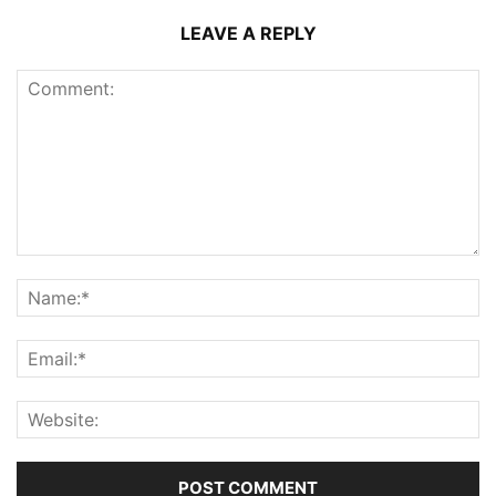
LEAVE A REPLY