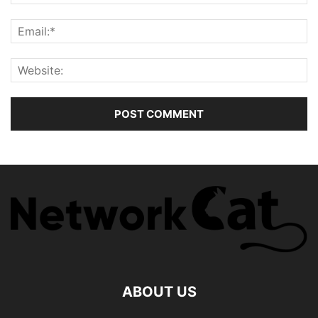
ABOUT US