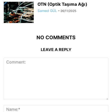
OTN (Optik Taşıma Ağı)
Samed GÜL
-
26/11/2025
NO COMMENTS
LEAVE A REPLY