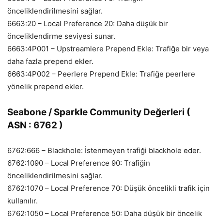
önceliklendirilmesini sağlar.
6663:20 – Local Preference 20: Daha düşük bir
önceliklendirme seviyesi sunar.
6663:4P001 – Upstreamlere Prepend Ekle: Trafiğe bir veya
daha fazla prepend ekler.
6663:4P002 – Peerlere Prepend Ekle: Trafiğe peerlere
yönelik prepend ekler.
Seabone / Sparkle Community Değerleri (
ASN : 6762 )
6762:666 – Blackhole: İstenmeyen trafiği blackhole eder.
6762:1090 – Local Preference 90: Trafiğin
önceliklendirilmesini sağlar.
6762:1070 – Local Preference 70: Düşük öncelikli trafik için
kullanılır.
6762:1050 – Local Preference 50: Daha düşük bir öncelik