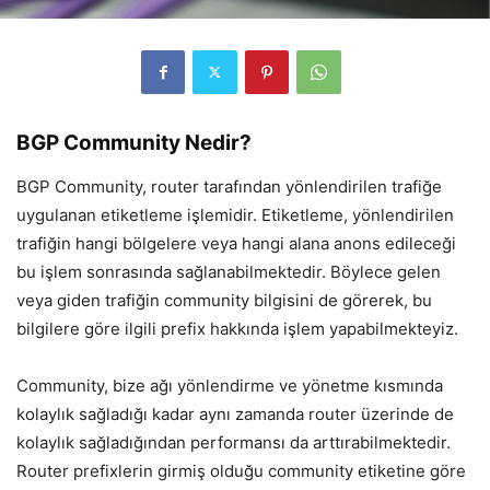
BGP Community Nedir?
BGP Community, router tarafından yönlendirilen trafiğe
uygulanan etiketleme işlemidir. Etiketleme, yönlendirilen
trafiğin hangi bölgelere veya hangi alana anons edileceği
bu işlem sonrasında sağlanabilmektedir. Böylece gelen
veya giden trafiğin community bilgisini de görerek, bu
bilgilere göre ilgili prefix hakkında işlem yapabilmekteyiz.
Community, bize ağı yönlendirme ve yönetme kısmında
kolaylık sağladığı kadar aynı zamanda router üzerinde de
kolaylık sağladığından performansı da arttırabilmektedir.
Router prefixlerin girmiş olduğu community etiketine göre