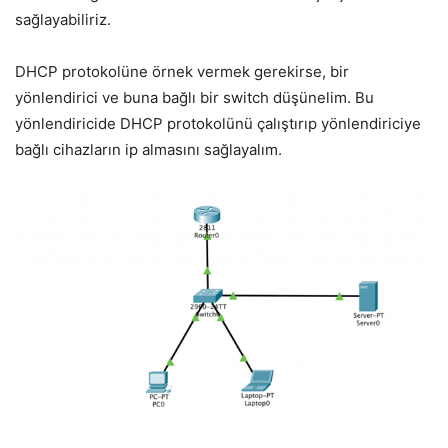
sağlayabiliriz.
DHCP protokolüne örnek vermek gerekirse, bir
yönlendirici ve buna bağlı bir switch düşünelim. Bu
yönlendiricide DHCP protokolünü çalıştırıp yönlendiriciye
bağlı cihazların ip almasını sağlayalım.