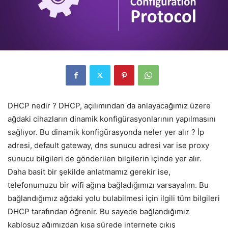
DHCP nedir ? DHCP, açılımından da anlayacağımız üzere
ağdaki cihazların dinamik konfigürasyonlarının yapılmasını
sağlıyor. Bu dinamik konfigürasyonda neler yer alır ? İp
adresi, default gateway, dns sunucu adresi var ise proxy
sunucu bilgileri de gönderilen bilgilerin içinde yer alır.
Daha basit bir şekilde anlatmamız gerekir ise,
telefonumuzu bir wifi ağına bağladığımızı varsayalım. Bu
bağlandığımız ağdaki yolu bulabilmesi için ilgili tüm bilgileri
DHCP tarafından öğrenir. Bu sayede bağlandığımız
kablosuz ağımızdan kısa sürede internete çıkış