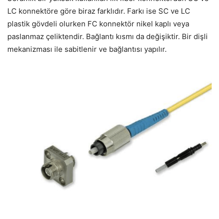
LC konnektöre göre biraz farklıdır. Farkı ise SC ve LC
plastik gövdeli olurken FC konnektör nikel kaplı veya
paslanmaz çeliktendir. Bağlantı kısmı da değişiktir. Bir dişli
mekanizması ile sabitlenir ve bağlantısı yapılır.