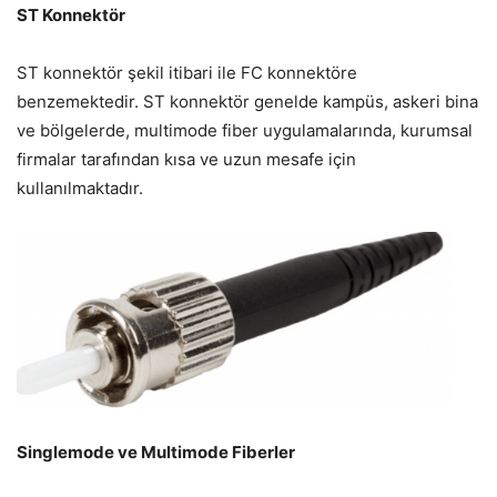
ST Konnektör
ST konnektör şekil itibari ile FC konnektöre
benzemektedir. ST konnektör genelde kampüs, askeri bina
ve bölgelerde, multimode fiber uygulamalarında, kurumsal
firmalar tarafından kısa ve uzun mesafe için
kullanılmaktadır.
Singlemode ve Multimode Fiberler