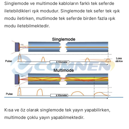
Singlemode ve multimode kabloların farklı tek seferde
iletebildikleri ışık modudur. Singlemode tek sefer tek ışık
modu iletirken, mutlimode tek seferde birden fazla ışık
modu iletebilmektedir.
Kısa ve öz olarak singlemode tek yayın yapabilirken,
multimode çoklu yayın yapabilmektedir.