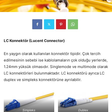
LC Konnektör (Lucent Connector)
En yaygın olarak kullanılan konnektör tipidir. Çok tercih
edilmesinin sebebi ise kablolamaların çok olduğu yerlerde,
1.24mm yüksük olmasıdır. Singlemode ve multimode olarak
LC konnektörleri bulunmaktadır. LC konnektörü ayrıca LC
duplex ve simpleks konnektörüne ayrılabilir.
Simpleks
Dublex