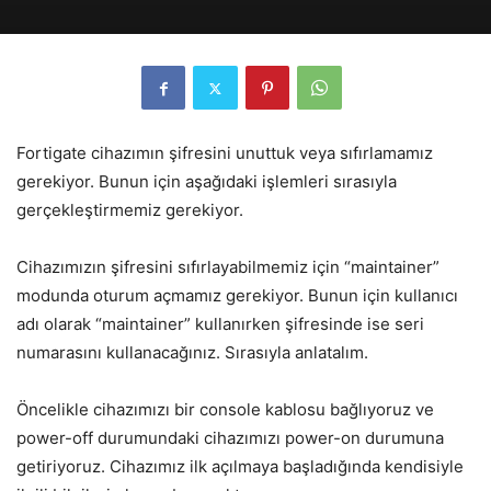
Fortigate cihazımın şifresini unuttuk veya sıfırlamamız
gerekiyor. Bunun için aşağıdaki işlemleri sırasıyla
gerçekleştirmemiz gerekiyor.
Cihazımızın şifresini sıfırlayabilmemiz için “maintainer”
modunda oturum açmamız gerekiyor. Bunun için kullanıcı
adı olarak “maintainer” kullanırken şifresinde ise seri
numarasını kullanacağınız. Sırasıyla anlatalım.
Öncelikle cihazımızı bir console kablosu bağlıyoruz ve
power-off durumundaki cihazımızı power-on durumuna
getiriyoruz. Cihazımız ilk açılmaya başladığında kendisiyle