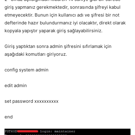
giriş yapmanız gerekmektedir, sonrasında şifreyi kabul
etmeyecektir. Bunun için kullanıcı adı ve şifresi bir not
defterinde hazır bulundurmanız iyi olacaktır, direkt olarak
kopyala yapıştır yaparak giriş sağlayabilirsiniz.
Giriş yaptıktan sonra admin şifresini sıfırlamak için
aşağıdaki komutları giriyoruz.
config system admin
edit admin
set password xxxxxxxxxx
end