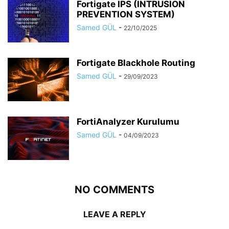
Fortigate IPS (INTRUSION
PREVENTION SYSTEM)
Samed GÜL
-
22/10/2025
Fortigate Blackhole Routing
Samed GÜL
-
29/09/2023
FortiAnalyzer Kurulumu
Samed GÜL
-
04/09/2023
NO COMMENTS
LEAVE A REPLY