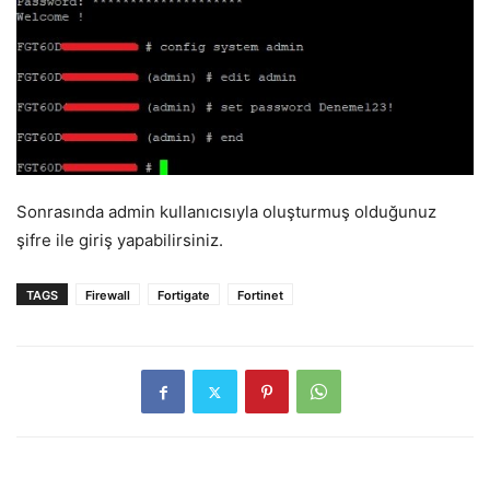
Sonrasında admin kullanıcısıyla oluşturmuş olduğunuz
şifre ile giriş yapabilirsiniz.
TAGS
Firewall
Fortigate
Fortinet