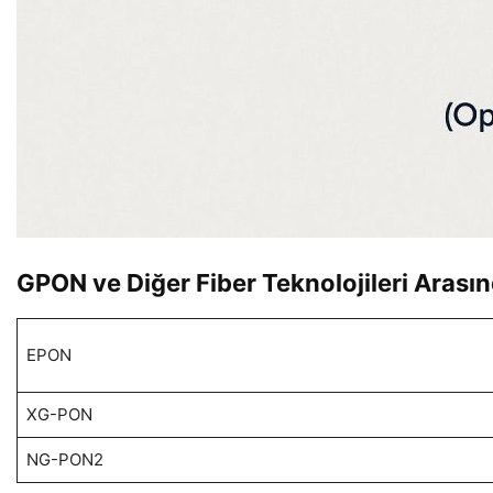
GPON ve Diğer Fiber Teknolojileri Arasın
EPON
XG-PON
NG-PON2