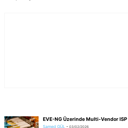
EVE-NG Üzerinde Multi-Vendor ISP 
Samed GÜL
-
03/02/2026