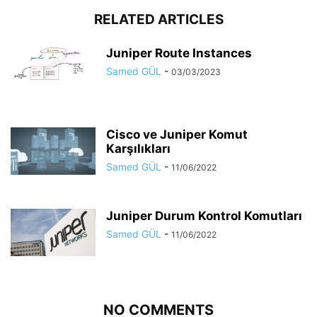
RELATED ARTICLES
Juniper Route Instances
Samed GÜL
-
03/03/2023
Cisco ve Juniper Komut
Karşılıkları
Samed GÜL
-
11/06/2022
Juniper Durum Kontrol Komutları
Samed GÜL
-
11/06/2022
NO COMMENTS