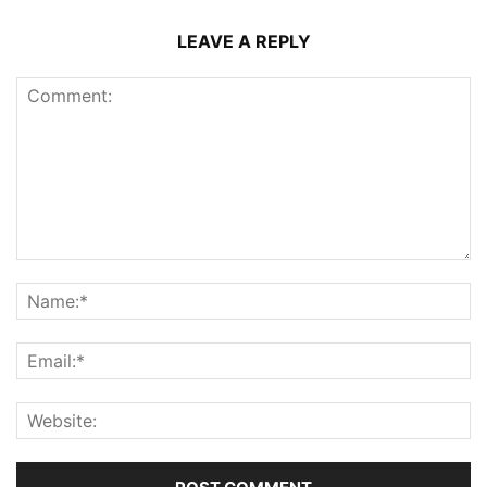
LEAVE A REPLY