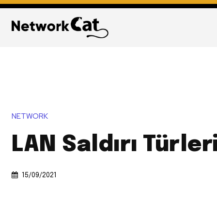
NETWORK
LAN Saldırı Türler
15/09/2021