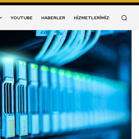
YOUTUBE
HABERLER
HİZMETLERİMİZ