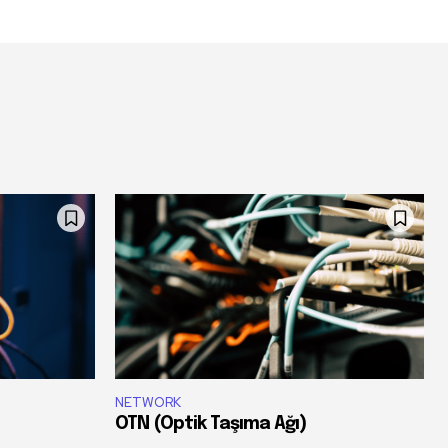
NETWORK
OTN (Optik Taşıma Ağı)