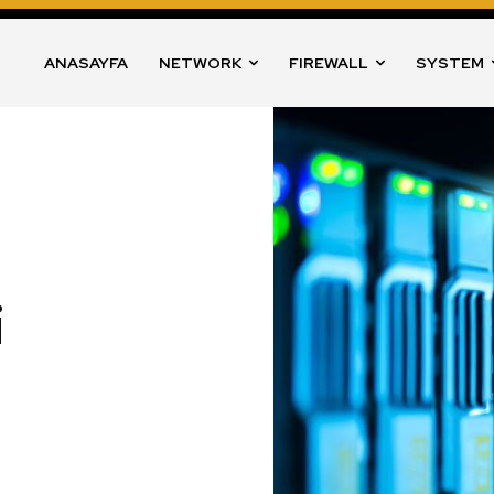
ANASAYFA
NETWORK
FIREWALL
SYSTEM
i