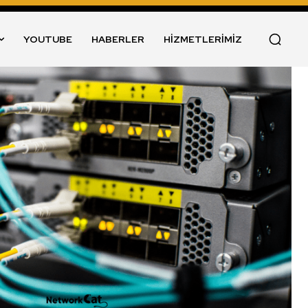
YOUTUBE
HABERLER
HİZMETLERİMİZ