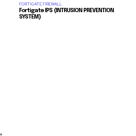
FORTIGATE FIREWALL
Fortigate IPS (INTRUSION PREVENTION
SYSTEM)
e