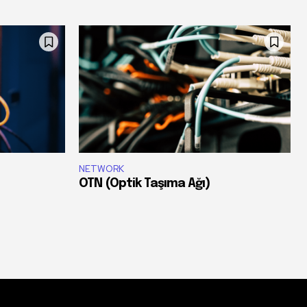
NETWORK
OTN (Optik Taşıma Ağı)