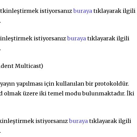
tkinleştirmek istiyorsanız
buraya
tıklayarak ilgili
.
inleştirmek istiyorsanız
buraya
tıklayarak ilgili
.
dent Multicast)
yayın yapılması için kullanılan bir protokoldür.
 olmak üzere iki temel modu bulunmaktadır. İki
kinleştirmek istiyorsanız
buraya
tıklayarak ilgili
.