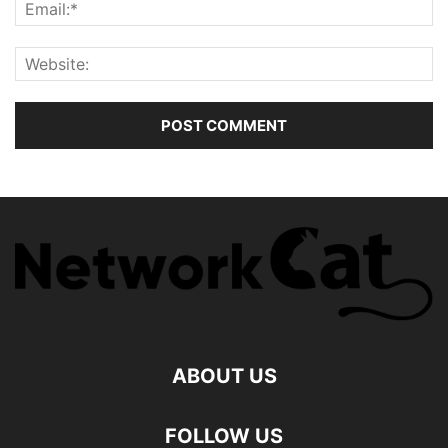
ABOUT US
FOLLOW US