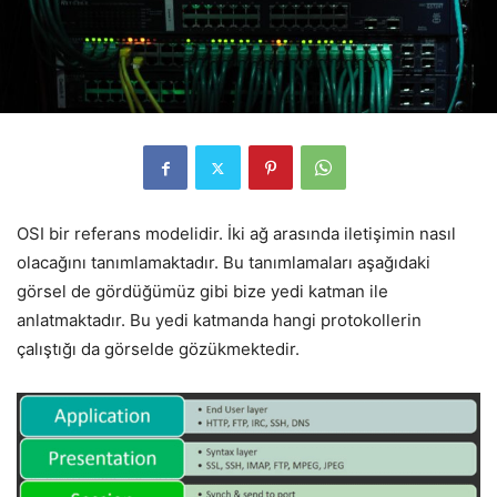
OSI bir referans modelidir. İki ağ arasında iletişimin nasıl
olacağını tanımlamaktadır. Bu tanımlamaları aşağıdaki
görsel de gördüğümüz gibi bize yedi katman ile
anlatmaktadır. Bu yedi katmanda hangi protokollerin
çalıştığı da görselde gözükmektedir.