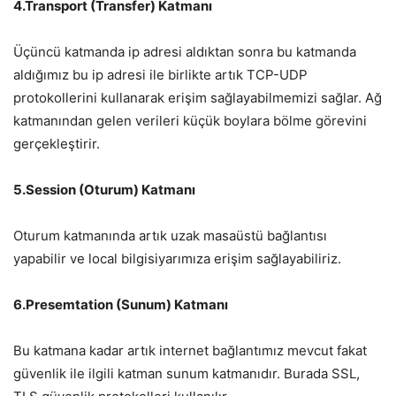
4.Transport (Transfer) Katmanı
Üçüncü katmanda ip adresi aldıktan sonra bu katmanda
aldığımız bu ip adresi ile birlikte artık TCP-UDP
protokollerini kullanarak erişim sağlayabilmemizi sağlar. Ağ
katmanından gelen verileri küçük boylara bölme görevini
gerçekleştirir.
5.Session (Oturum) Katmanı
Oturum katmanında artık uzak masaüstü bağlantısı
yapabilir ve local bilgisiyarımıza erişim sağlayabiliriz.
6.Presemtation (Sunum) Katmanı
Bu katmana kadar artık internet bağlantımız mevcut fakat
güvenlik ile ilgili katman sunum katmanıdır. Burada SSL,