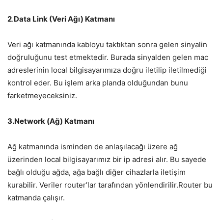
2
.
Data Link (Veri Ağı) Katmanı
Veri ağı katmanında kabloyu taktıktan sonra gelen sinyalin
doğruluğunu test etmektedir. Burada sinyalden gelen mac
adreslerinin local bilgisayarımıza doğru iletilip iletilmediği
kontrol eder. Bu işlem arka planda olduğundan bunu
farketmeyeceksiniz.
3.Network (Ağ) Katmanı
Ağ katmanında isminden de anlaşılacağı üzere ağ
üzerinden local bilgisayarımız bir ip adresi alır. Bu sayede
bağlı olduğu ağda, ağa bağlı diğer cihazlarla iletişim
kurabilir. Veriler router’lar tarafından yönlendirilir.Router bu
katmanda çalışır.