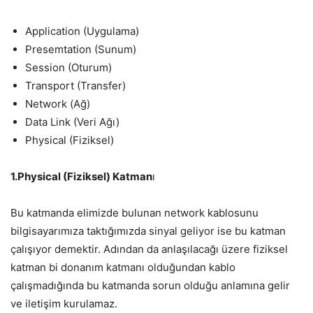
Application (Uygulama)
Presemtation (Sunum)
Session (Oturum)
Transport (Transfer)
Network (Ağ)
Data Link (Veri Ağı)
Physical (Fiziksel)
1.Physical (Fiziksel) Katman
ı
Bu katmanda elimizde bulunan network kablosunu
bilgisayarımıza taktığımızda sinyal geliyor ise bu katman
çalışıyor demektir. Adından da anlaşılacağı üzere fiziksel
katman bi donanım katmanı olduğundan kablo
çalışmadığında bu katmanda sorun olduğu anlamına gelir
ve iletişim kurulamaz.