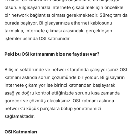
olsun. Bilgisayarınızla internete çıkabilmek için öncelikle
bir network bağlantısı olması gerekmektedir. Süreç tam da
burada başlıyor. Bilgisayarınıza ethernet kablosunu
takmakla, internete çıkması arasındaki gerçekleşen
işlemler aslında OSI katmanıdır.
Peki bu OSI katmanının bize ne faydası var?
Bilişim sektöründe ve network tarafında çalışıyorsanız OSI
katmanı aslında sorun çözümünde bir yoldur. Bilgisayarın
internete çıkamıyor ise birinci katmandan başlayarak
aşağıya doğru kontrol ettiğinizde sorunu kısa zamanda
görecek ve çözmüş olacaksınız. OSI katmanı aslında
network’ü küçük parçalara bölüp yönetmemizi
sağlamaktadır.
OSI Katmanları