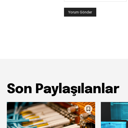
Son Paylaşılanlar