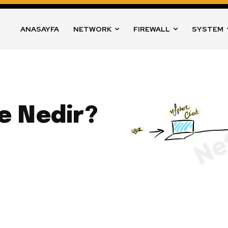
ANASAYFA
NETWORK
FIREWALL
SYSTEM
e Nedir?