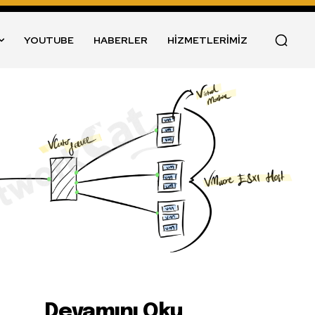
YOUTUBE
HABERLER
HİZMETLERİMİZ
Devamını Oku