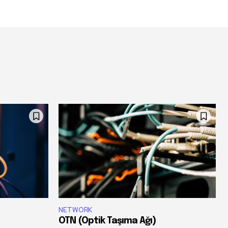
NETWORK
OTN (Optik Taşıma Ağı)