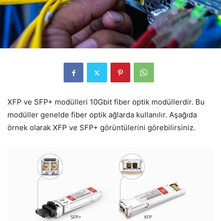
XFP ve SFP+ modülleri 10Gbit fiber optik modüllerdir. Bu
modüller genelde fiber optik ağlarda kullanılır. Aşağıda
örnek olarak XFP ve SFP+ görüntülerini görebilirsiniz.