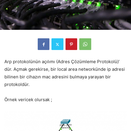
Arp protokolünün açılımı (Adres Çözümleme Protokolü)’
dür. Açmak gerekirse, bir local area networkünde ip adresi
bilinen bir cihazın mac adresini bulmaya yarayan bir
protokoldür.
Örnek vericek olursak ;