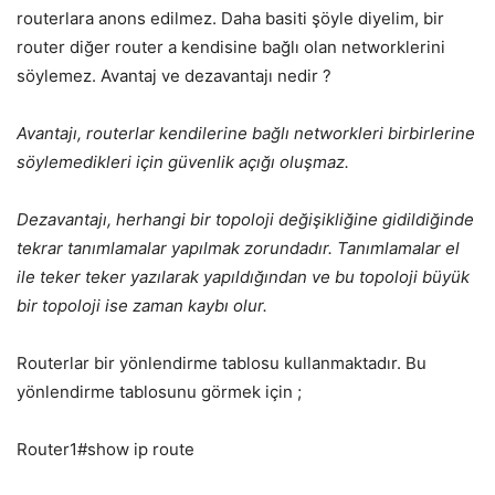
routerlara anons edilmez. Daha basiti şöyle diyelim, bir
router diğer router a kendisine bağlı olan networklerini
söylemez. Avantaj ve dezavantajı nedir ?
Avantajı, routerlar kendilerine bağlı networkleri birbirlerine
söylemedikleri için güvenlik açığı oluşmaz.
Dezavantajı, herhangi bir topoloji değişikliğine gidildiğinde
tekrar tanımlamalar yapılmak zorundadır. Tanımlamalar el
ile teker teker yazılarak yapıldığından ve bu topoloji büyük
bir topoloji ise zaman kaybı olur.
Routerlar bir yönlendirme tablosu kullanmaktadır. Bu
yönlendirme tablosunu görmek için ;
Router1#show ip route