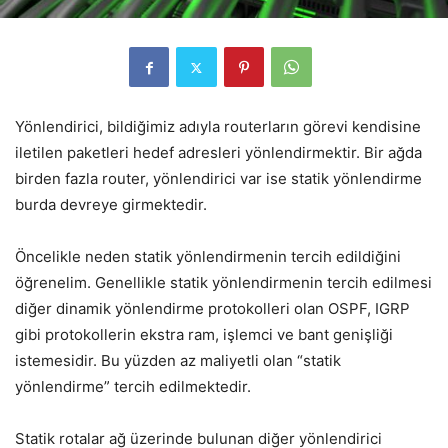
Yönlendirici, bildiğimiz adıyla routerların görevi kendisine
iletilen paketleri hedef adresleri yönlendirmektir. Bir ağda
birden fazla router, yönlendirici var ise statik yönlendirme
burda devreye girmektedir.
Öncelikle neden statik yönlendirmenin tercih edildiğini
öğrenelim. Genellikle statik yönlendirmenin tercih edilmesi
diğer dinamik yönlendirme protokolleri olan OSPF, IGRP
gibi protokollerin ekstra ram, işlemci ve bant genişliği
istemesidir. Bu yüzden az maliyetli olan “statik
yönlendirme” tercih edilmektedir.
Statik rotalar ağ üzerinde bulunan diğer yönlendirici